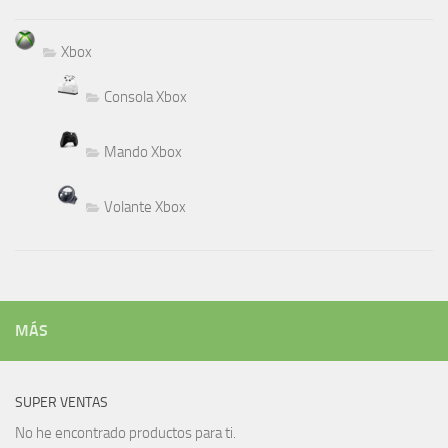
Xbox
Consola Xbox
Mando Xbox
Volante Xbox
MÁS
SUPER VENTAS
No he encontrado productos para ti.