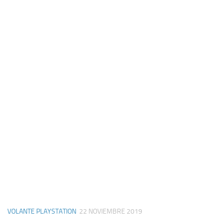
VOLANTE PLAYSTATION
22 NOVIEMBRE 2019