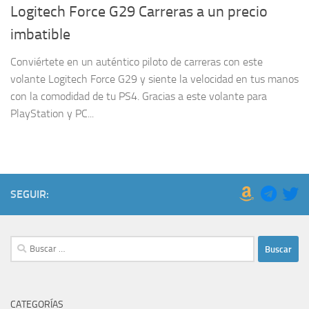
Logitech Force G29 Carreras a un precio
imbatible
Conviértete en un auténtico piloto de carreras con este
volante Logitech Force G29 y siente la velocidad en tus manos
con la comodidad de tu PS4. Gracias a este volante para
PlayStation y PC...
SEGUIR:
Buscar:
CATEGORÍAS