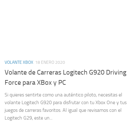
VOLANTE XBOX
18 ENERO 2020
Volante de Carreras Logitech G920 Driving
Force para XBox y PC
Si quieres sentirte como una auténtico piloto, necesitas el
volante Logitech G920 para disfrutar con tu Xbox One y tus
juegos de carreras favoritos. Al igual que revisamos con el
Logitech G29, este un...