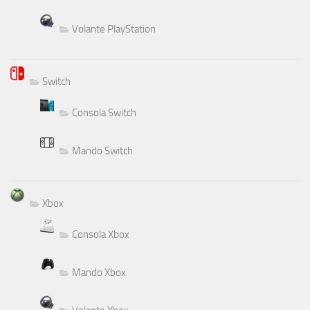
Volante PlayStation
Switch
Consola Switch
Mando Switch
Xbox
Consola Xbox
Mando Xbox