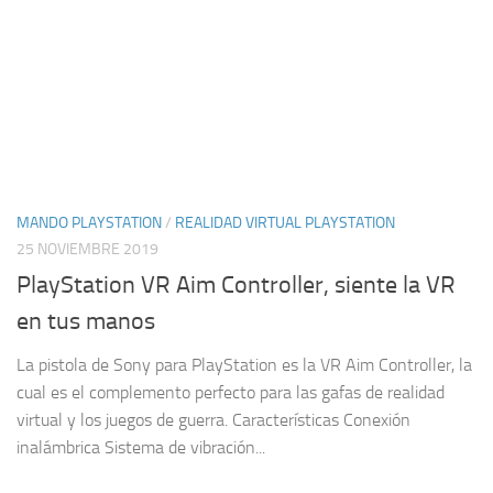
MANDO PLAYSTATION
/
REALIDAD VIRTUAL PLAYSTATION
25 NOVIEMBRE 2019
PlayStation VR Aim Controller, siente la VR
en tus manos
La pistola de Sony para PlayStation es la VR Aim Controller, la
cual es el complemento perfecto para las gafas de realidad
virtual y los juegos de guerra. Características Conexión
inalámbrica Sistema de vibración...