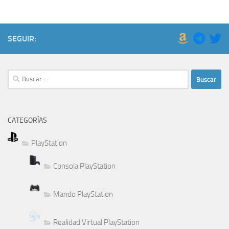
SEGUIR:
Buscar:
CATEGORÍAS
PlayStation
Consola PlayStation
Mando PlayStation
Realidad Virtual PlayStation