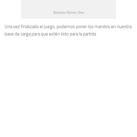
Baterías Mando Xbox
Una vez finalizado el juego, podemos poner los mandos en nuestra
base de carga para que estén listo para la partida