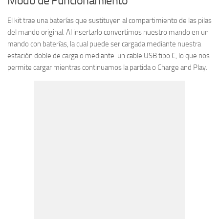
Modo de Funcionamiento
El kit trae una baterías que sustituyen al compartimiento de las pilas
del mando original. Al insertarlo convertimos nuestro mando en un
mando con baterías, la cual puede ser cargada mediante nuestra
estación doble de carga o mediante un cable USB tipo C, lo que nos
permite cargar mientras continuamos la partida o Charge and Play.