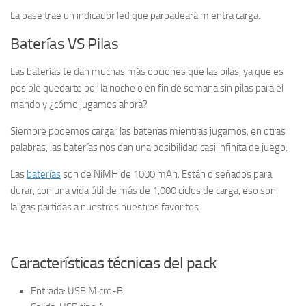
La base trae un indicador led que parpadeará mientra carga.
Baterías VS Pilas
Las baterías te dan muchas más opciones que las pilas, ya que es
posible quedarte por la noche o en fin de semana sin pilas para el
mando y ¿cómo jugamos ahora?
Siempre podemos cargar las baterías mientras jugamos, en otras
palabras, las baterías nos dan una posibilidad casi infinita de juego.
Las
baterías
son de NiMH de 1000 mAh. Están diseñados para
durar, con una vida útil de más de 1,000 ciclos de carga, eso son
largas partidas a nuestros nuestros favoritos.
Características técnicas del pack
Entrada: USB Micro-B