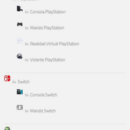
Consola PlayStation
Mando PlayStation
Realidad Virtual PlayStation
Volante PlayStation
Switch
Consola Switch
Mando Switch