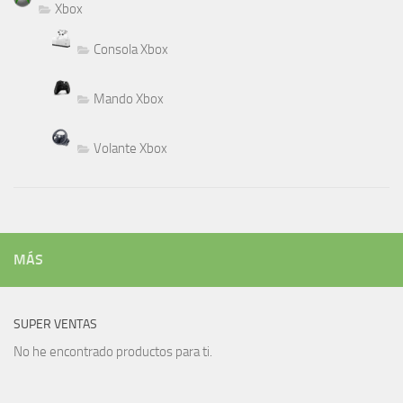
Xbox
Consola Xbox
Mando Xbox
Volante Xbox
MÁS
SUPER VENTAS
No he encontrado productos para ti.