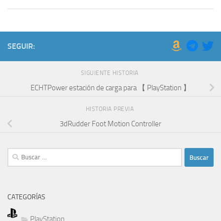
SEGUIR:
SIGUIENTE HISTORIA
ECHTPower estación de carga para 【 PlayStation 】
HISTORIA PREVIA
3dRudder Foot Motion Controller
Buscar:
CATEGORÍAS
PlayStation